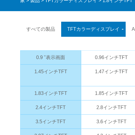
家
>
製品
>
TFTカラーディスプレイ
> 1.8インチTFT
すべての製品
TFTカラーディスプレイ
A
0.9 "表示画面
0.96インチTFT
1.45インチTFT
1.47インチTFT
1.83インチTFT
1.85インチTFT
2.4インチTFT
2.8インチTFT
3.5インチTFT
3.6インチTFT