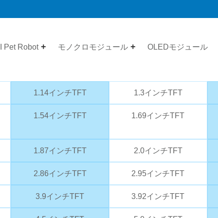
I Pet Robot
モノクロモジュール
OLEDモジュール
1.14インチTFT
1.3インチTFT
1.54インチTFT
1.69インチTFT
1.87インチTFT
2.0インチTFT
2.86インチTFT
2.95インチTFT
3.9インチTFT
3.92インチTFT