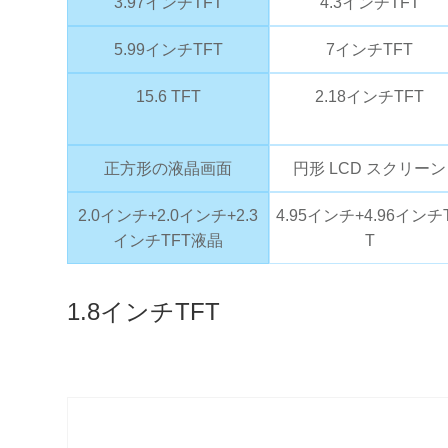
3.97インチTFT
4.3インチTFT
5.99インチTFT
7インチTFT
15.6 TFT
2.18インチTFT
正方形の液晶画面
円形 LCD スクリーン
2.0インチ+2.0インチ+2.3
4.95インチ+4.96インチ
インチTFT液晶
T
1.8インチTFT