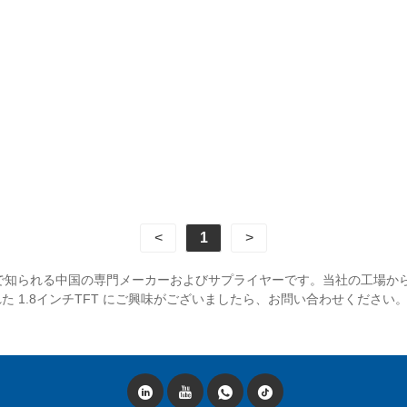
<
1
>
ブルな価格で知られる中国の専門メーカーおよびサプライヤーです。当社の工場
た 1.8インチTFT にご興味がございましたら、お問い合わせくださ