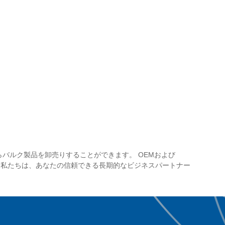
からバルク製品を卸売りすることができます。 OEMおよび
い。私たちは、あなたの信頼できる長期的なビジネスパートナー