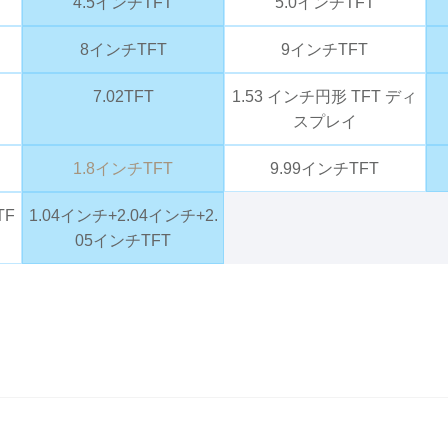
4.5インチTFT
5.0インチTFT
8インチTFT
9インチTFT
7.02TFT
1.53 インチ円形 TFT ディ
スプレイ
1.8インチTFT
9.99インチTFT
TF
1.04インチ+2.04インチ+2.
05インチTFT