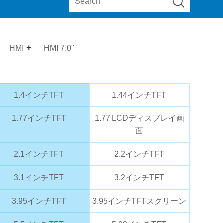
HMI
HMI 7.0"
1.4インチTFT
1.44インチTFT
1.77インチTFT
1.77 LCDディスプレイ画
面
2.1インチTFT
2.2インチTFT
3.1インチTFT
3.2インチTFT
3.95インチTFT
3.95インチTFTスクリーン