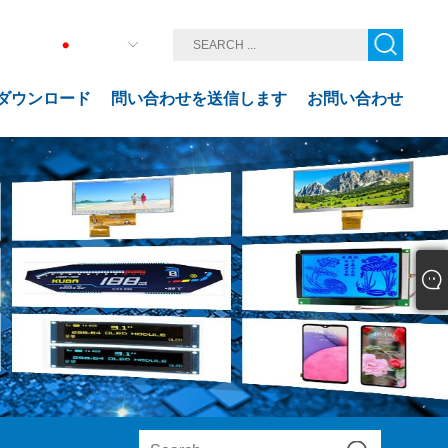
日本語
ダウンロード
問い合わせを送信します
お問い合わせ