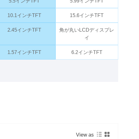
5.5インチTFT
5.99インチTFT
10.1インチTFT
15.6インチTFT
2.45インチTFT
角が丸いLCDディスプレ
イ
1.57インチTFT
6.2インチTFT
View as