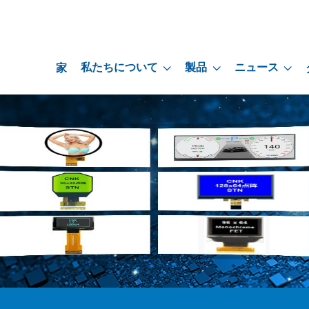
私たちについて
製品
ニュース
家