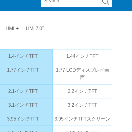
HMI
HMI 7.0"
1.4インチTFT
1.44インチTFT
1.77インチTFT
1.77 LCDディスプレイ画
面
2.1インチTFT
2.2インチTFT
3.1インチTFT
3.2インチTFT
3.95インチTFT
3.95インチTFTスクリーン