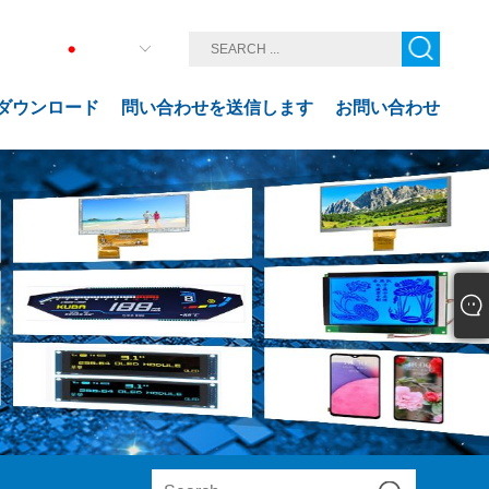
日本語
ダウンロード
問い合わせを送信します
お問い合わせ