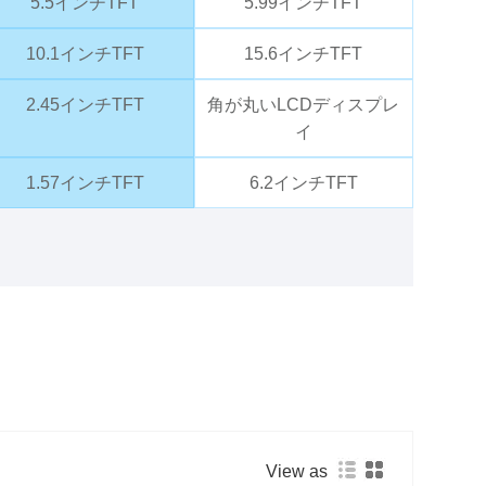
5.5インチTFT
5.99インチTFT
10.1インチTFT
15.6インチTFT
2.45インチTFT
角が丸いLCDディスプレ
イ
1.57インチTFT
6.2インチTFT
View as