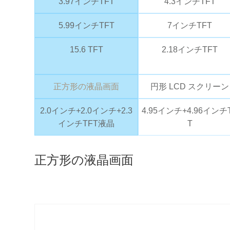
3.97インチTFT
4.3インチTFT
5.99インチTFT
7インチTFT
15.6 TFT
2.18インチTFT
正方形の液晶画面
円形 LCD スクリーン
2.0インチ+2.0インチ+2.3
4.95インチ+4.96インチ
インチTFT液晶
T
正方形の液晶画面