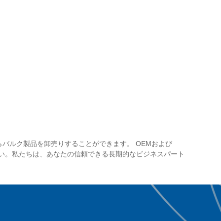
からバルク製品を卸売りすることができます。 OEMおよび
さい。私たちは、あなたの信頼できる長期的なビジネスパート