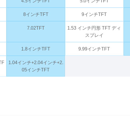
4.5インチTFT
5.0インチTFT
8インチTFT
9インチTFT
7.02TFT
1.53 インチ円形 TFT ディ
スプレイ
1.8インチTFT
9.99インチTFT
TF
1.04インチ+2.04インチ+2.
05インチTFT