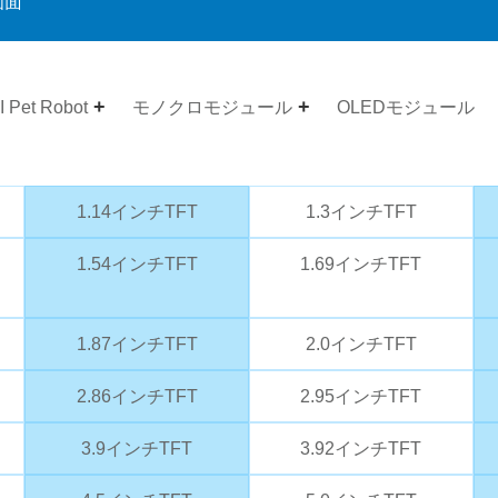
画面
I Pet Robot
モノクロモジュール
OLEDモジュール
1.14インチTFT
1.3インチTFT
1.54インチTFT
1.69インチTFT
1.87インチTFT
2.0インチTFT
2.86インチTFT
2.95インチTFT
3.9インチTFT
3.92インチTFT