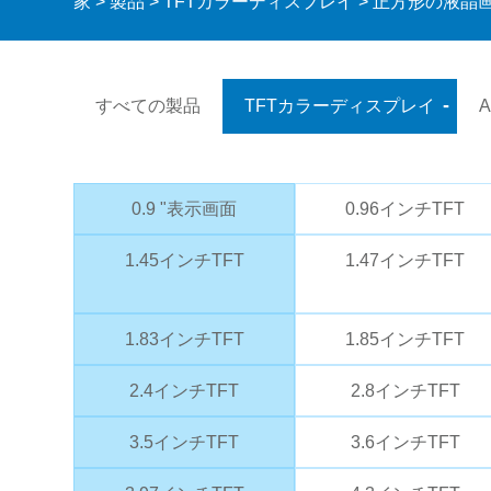
家
>
製品
>
TFTカラーディスプレイ
> 正方形の液晶
すべての製品
TFTカラーディスプレイ
A
0.9 "表示画面
0.96インチTFT
1.45インチTFT
1.47インチTFT
1.83インチTFT
1.85インチTFT
2.4インチTFT
2.8インチTFT
3.5インチTFT
3.6インチTFT