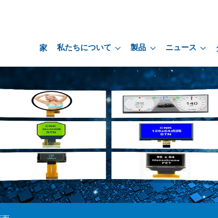
私たちについて
製品
ニュース
家