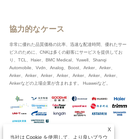
協力的なケース
非常に優れた品質価格の比率、迅速な配達時間、優れたサー
ビスのために、CNKは多くの顧客にサービスを提供してお
り、TCL、Haier、BMC Medical、Yuwell、Shanqi
Automobile、Vvdn、Analog、Boost、Anker、Anker、
Anker、Anker、Anker、Anker、Anker、Anker、Anker、
Ankerなどの上場企業が含まれます。 Huaweiなど。
X
当社は Cookie を使用して、より良いブラウ